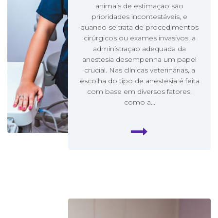
animais de estimação são
prioridades incontestáveis, e
quando se trata de procedimentos
cirúrgicos ou exames invasivos, a
administração adequada da
anestesia desempenha um papel
crucial. Nas clínicas veterinárias, a
escolha do tipo de anestesia é feita
com base em diversos fatores,
como a...