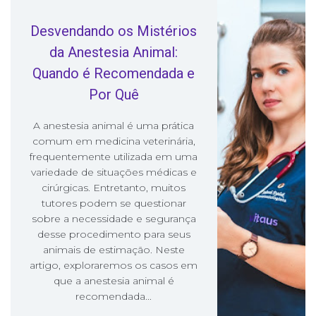
Desvendando os Mistérios
da Anestesia Animal:
Quando é Recomendada e
Por Quê
A anestesia animal é uma prática
comum em medicina veterinária,
frequentemente utilizada em uma
variedade de situações médicas e
cirúrgicas. Entretanto, muitos
tutores podem se questionar
sobre a necessidade e segurança
desse procedimento para seus
animais de estimação. Neste
artigo, exploraremos os casos em
que a anestesia animal é
recomendada...