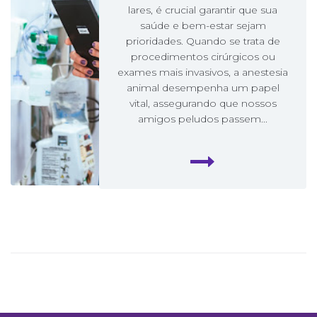
lares, é crucial garantir que sua
saúde e bem-estar sejam
prioridades. Quando se trata de
procedimentos cirúrgicos ou
exames mais invasivos, a anestesia
animal desempenha um papel
vital, assegurando que nossos
amigos peludos passem...