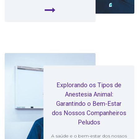
Explorando os Tipos de
Anestesia Animal:
Garantindo o Bem-Estar
dos Nossos Companheiros
Peludos
A saúde e o bem-estar dos nossos