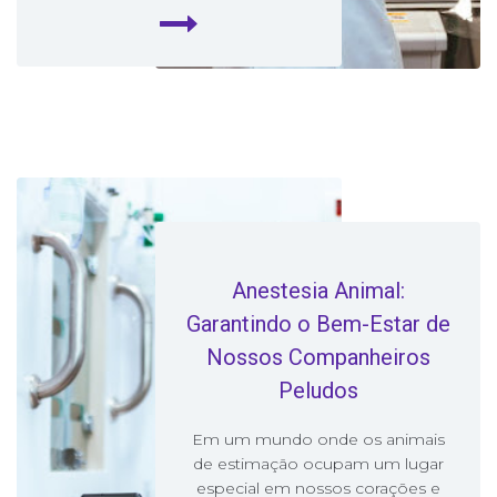
Anestesia Animal:
Garantindo o Bem-Estar de
Nossos Companheiros
Peludos
Em um mundo onde os animais
de estimação ocupam um lugar
especial em nossos corações e