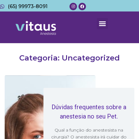
(65) 99973-8091
Categoria:
Uncategorized
Dúvidas frequentes sobre a
anestesia no seu Pet.
Qual a função do anestesista na
cirurgia? O anestesista irá cuidar do