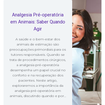
Analgesia Pré-operatória
em Animais: Saber Quando
Agir
A saúde e o bem-estar dos
animais de estimação são
preocupações primordiais para os
tutores responsáveis. Quando se
trata de procedimentos cirúrgicos,
a analgesia pré-operatória
desempenha um papel crucial no
conforto e na recuperação dos
pacientes. Neste artigo,
exploraremos a importância da
analgesia pré-operatória em
animais, discutindo quando e por...