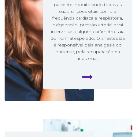
paciente, monitorando todas as
suas funções vitais como a
frequência cardíaca e respiratória,
oxigenação, pressão arterial e vai
intervir caso algum parâmetro saia
do normal esperado. O anestesista
é responsável pela analgesia do
paciente, pela recuperação da
anestesia...